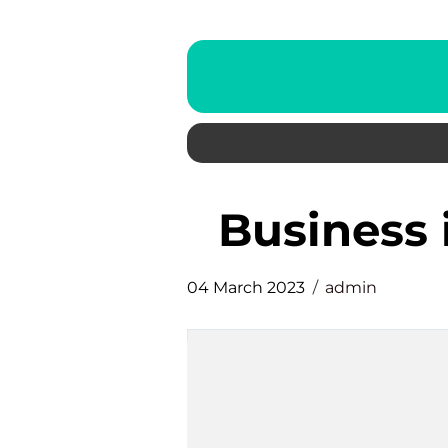
business
04 March 2023
admin