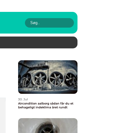
30. Jul
Aircondition aalborg sådan får du et
behageligt indeklima året rundt